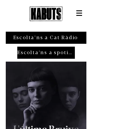
Escolta'ns a Cat Ràdio
Escolta'ns a spotify