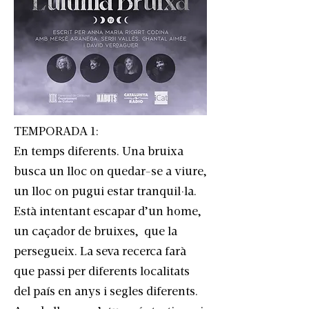
TEMPORADA 1:
En temps diferents. Una bruixa
busca un lloc on quedar-se a viure,
un lloc on pugui estar tranquil·la.
Està intentant escapar d’un home,
un caçador de bruixes, que la
persegueix. La seva recerca farà
que passi per diferents localitats
del país en anys i segles diferents.