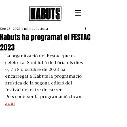
Sep 28, 2023
1 min de lectura
Kabuts ha programat el FESTAC
2023
La organització del Festac que es 
celebra a  Sant Julià de Lòria els dies 
6, 7 i 8 d'octubre de 2023 ha 
encarregat a Kabuts la programació 
artística de la segona edició del 
festival de teatre de carrer.
Pots conèixer la programació clicant 
aquí