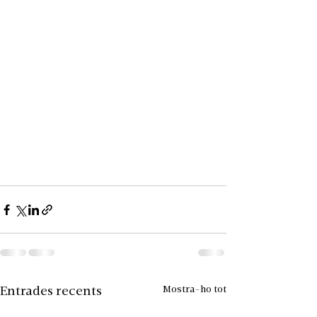
Mostra-ho tot
Entrades recents