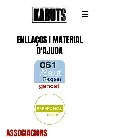
ENLLAÇOS I MATERIAL
D'AJUDA
ASSOCIACIONS​